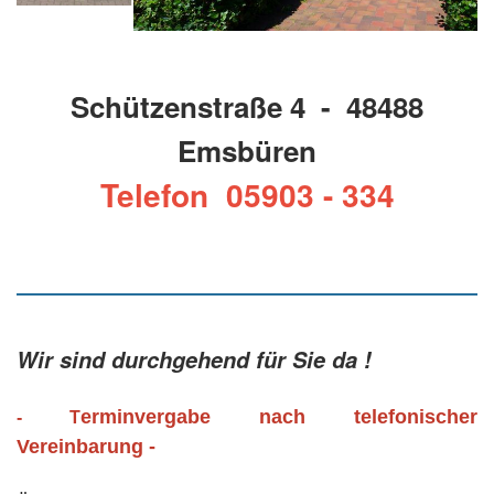
Schützenstraße 4 - 48488
Emsbüren
Telefon 05903 - 334
Wir sind durchgehend für Sie da !
erminvergabe nach telefonischer
- T
Vereinbarung -