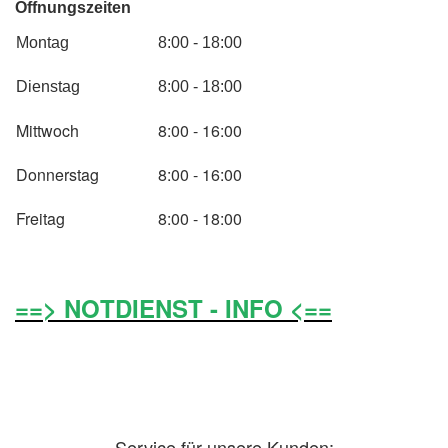
Öffnungszeiten
Montag
8:00 - 18:00
Dienstag
8:00 - 18:00
Mittwoch
8:00 - 16:00
Donnerstag
8:00 - 16:00
Freitag
8:00 - 18:00
==> NOTDIENST - INFO <==
Service für unsere Kunden: